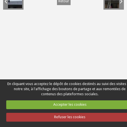
Retour
En cliquant vous acceptez le dépôt de cookies destinés au suivi des visites
notre site, à l'affichage des boutons de partage et aux remontées de
contenus des plateformes sociales.
Accepter les cookies
Refuser les cookies