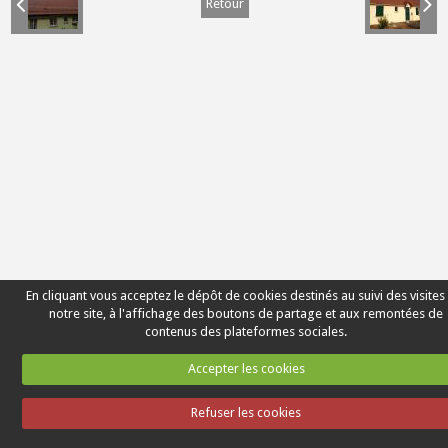
Retour
En cliquant vous acceptez le dépôt de cookies destinés au suivi des visites
notre site, à l'affichage des boutons de partage et aux remontées de
contenus des plateformes sociales.
Accepter les cookies
Refuser les cookies